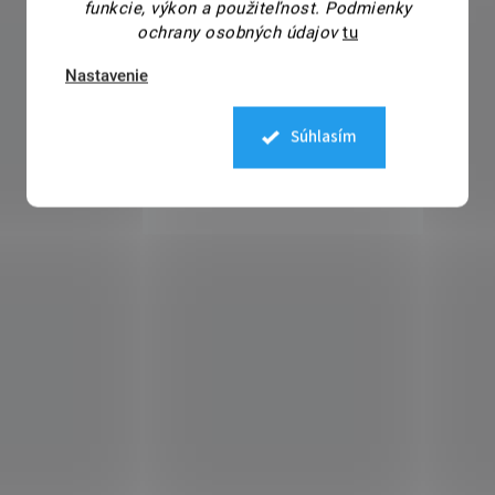
funkcie, výkon a použiteľnost.
Podmienky
ochrany osobných údajov
tu
Nastavenie
Súhlasím