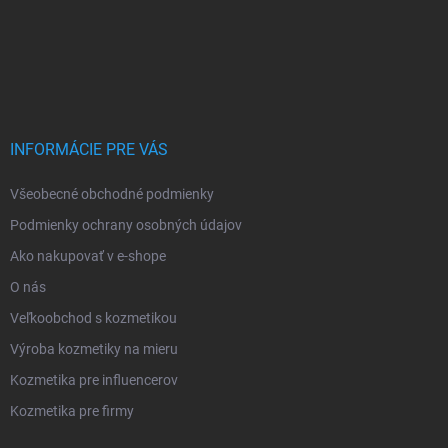
INFORMÁCIE PRE VÁS
Všeobecné obchodné podmienky
Podmienky ochrany osobných údajov
Ako nakupovať v e-shope
O nás
Veľkoobchod s kozmetikou
Výroba kozmetiky na mieru
Kozmetika pre influencerov
Kozmetika pre firmy