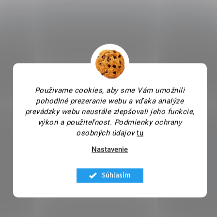
Použivame cookies, aby sme Vám umožnili
pohodlné prezeranie webu a vďaka analýze
prevádzky webu neustále zlepšovali jeho funkcie,
výkon a použiteľnost.
Podmienky ochrany
osobných údajov
tu
Nastavenie
Súhlasím