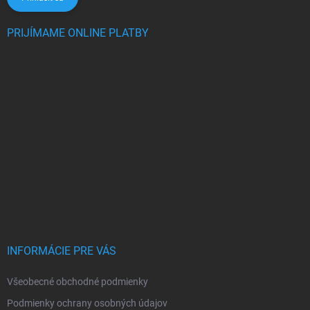
PRIJÍMAME ONLINE PLATBY
INFORMÁCIE PRE VÁS
Všeobecné obchodné podmienky
Podmienky ochrany osobných údajov