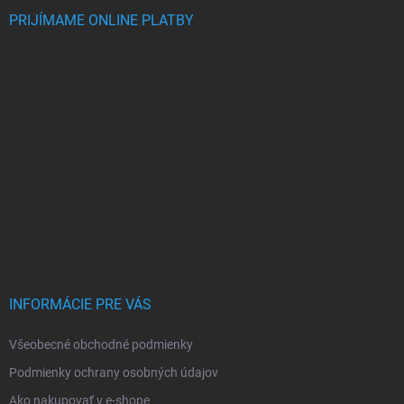
PRIJÍMAME ONLINE PLATBY
INFORMÁCIE PRE VÁS
Všeobecné obchodné podmienky
Podmienky ochrany osobných údajov
Ako nakupovať v e-shope