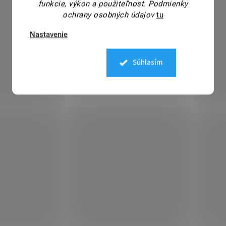
funkcie, výkon a použiteľnost.
Podmienky
ochrany osobných údajov
tu
Nastavenie
Súhlasím