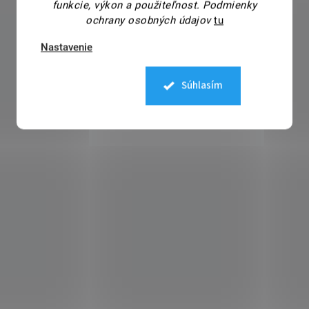
funkcie, výkon a použiteľnost.
Podmienky
ochrany osobných údajov
tu
Nastavenie
Súhlasím