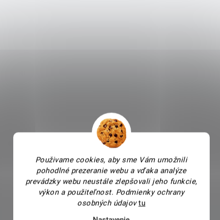
Použivame cookies, aby sme Vám umožnili
pohodlné prezeranie webu a vďaka analýze
prevádzky webu neustále zlepšovali jeho funkcie,
výkon a použiteľnost.
Podmienky ochrany
osobných údajov
tu
Nastavenie