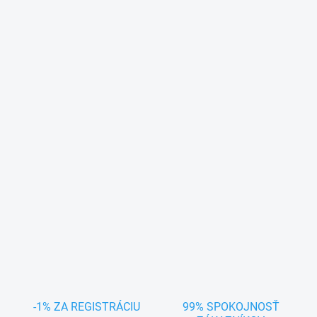
-1% ZA REGISTRÁCIU
99% SPOKOJNOSŤ