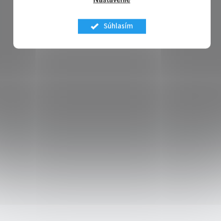
Súhlasím