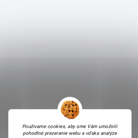
Použivame cookies, aby sme Vám umožnili
pohodlné prezeranie webu a vďaka analýze