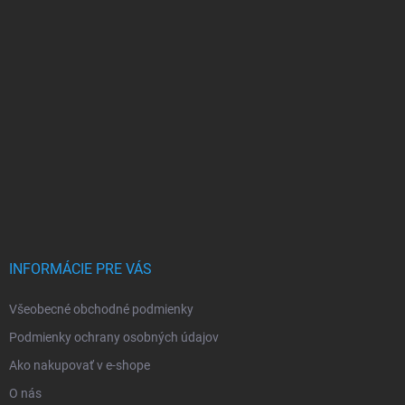
INFORMÁCIE PRE VÁS
Všeobecné obchodné podmienky
Podmienky ochrany osobných údajov
Ako nakupovať v e-shope
O nás