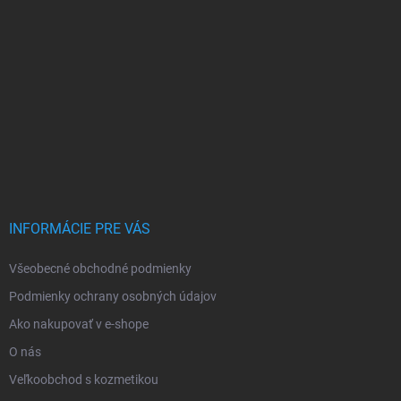
INFORMÁCIE PRE VÁS
Všeobecné obchodné podmienky
Podmienky ochrany osobných údajov
Ako nakupovať v e-shope
O nás
Veľkoobchod s kozmetikou