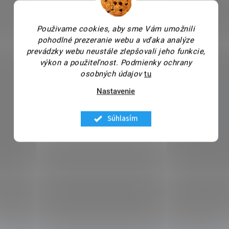
Použivame cookies, aby sme Vám umožnili
pohodlné prezeranie webu a vďaka analýze
prevádzky webu neustále zlepšovali jeho funkcie,
výkon a použiteľnost.
Podmienky ochrany
osobných údajov
tu
Nastavenie
Súhlasím