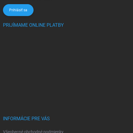
Prihlásiť sa
PRIJÍMAME ONLINE PLATBY
INFORMÁCIE PRE VÁS
Všeobecné obchodné podmienky