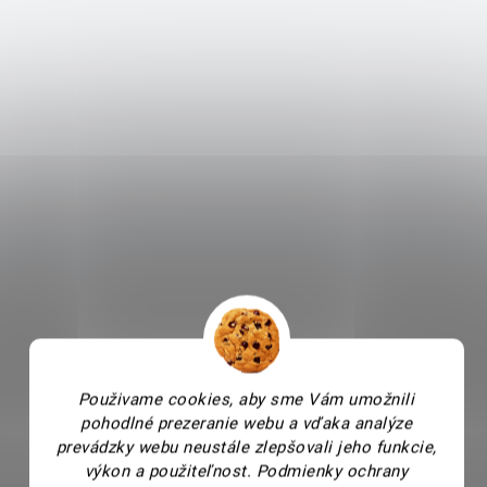
Použivame cookies, aby sme Vám umožnili
pohodlné prezeranie webu a vďaka analýze
prevádzky webu neustále zlepšovali jeho funkcie,
výkon a použiteľnost.
Podmienky ochrany