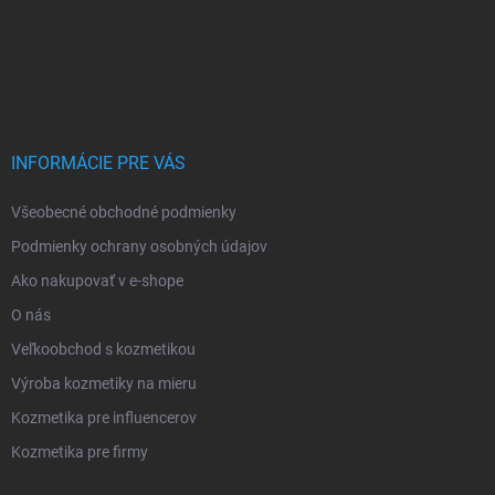
INFORMÁCIE PRE VÁS
Všeobecné obchodné podmienky
Podmienky ochrany osobných údajov
Ako nakupovať v e-shope
O nás
Veľkoobchod s kozmetikou
Výroba kozmetiky na mieru
Kozmetika pre influencerov
Kozmetika pre firmy