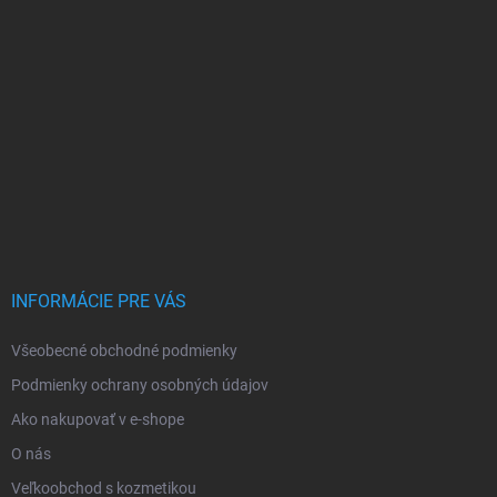
INFORMÁCIE PRE VÁS
Všeobecné obchodné podmienky
Podmienky ochrany osobných údajov
Ako nakupovať v e-shope
O nás
Veľkoobchod s kozmetikou