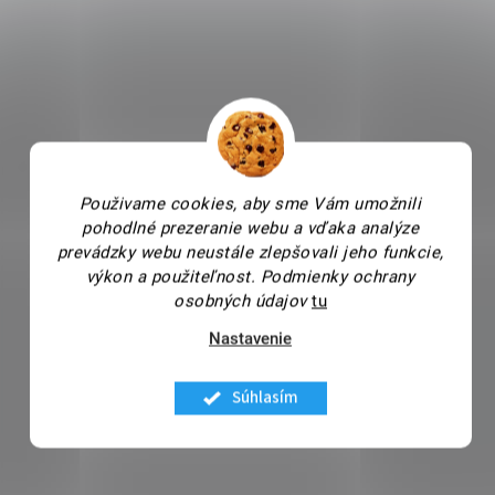
Použivame cookies, aby sme Vám umožnili
pohodlné prezeranie webu a vďaka analýze
prevádzky webu neustále zlepšovali jeho funkcie,
výkon a použiteľnost.
Podmienky ochrany
osobných údajov
tu
Nastavenie
Súhlasím