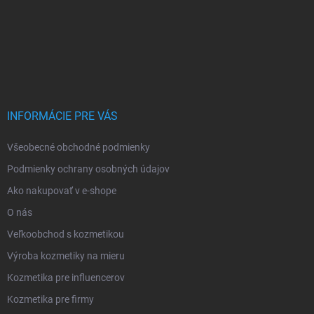
INFORMÁCIE PRE VÁS
Všeobecné obchodné podmienky
Podmienky ochrany osobných údajov
Ako nakupovať v e-shope
O nás
Veľkoobchod s kozmetikou
Výroba kozmetiky na mieru
Kozmetika pre influencerov
Kozmetika pre firmy