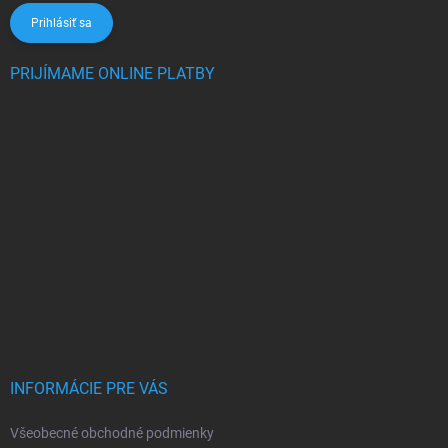
Prihlásiť sa
PRIJÍMAME ONLINE PLATBY
INFORMÁCIE PRE VÁS
Všeobecné obchodné podmienky