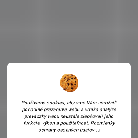
Použivame cookies, aby sme Vám umožnili
pohodlné prezeranie webu a vďaka analýze
prevádzky webu neustále zlepšovali jeho
funkcie, výkon a použiteľnost.
Podmienky
ochrany osobných údajov
tu