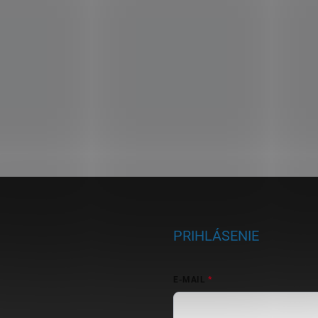
PRIHLÁSENIE
E-MAIL