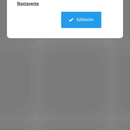
Nastavenie
Súhlasím