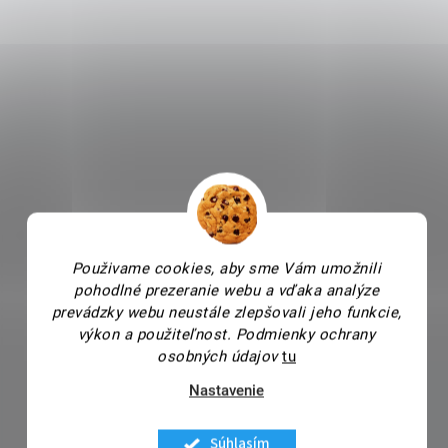
Použivame cookies, aby sme Vám umožnili
pohodlné prezeranie webu a vďaka analýze
prevádzky webu neustále zlepšovali jeho funkcie,
výkon a použiteľnost.
Podmienky ochrany
osobných údajov
tu
Nastavenie
Súhlasím