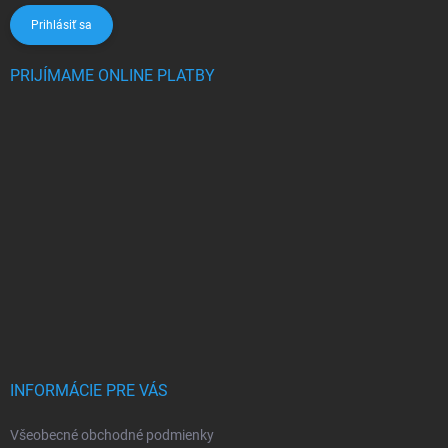
Prihlásiť sa
PRIJÍMAME ONLINE PLATBY
INFORMÁCIE PRE VÁS
Všeobecné obchodné podmienky