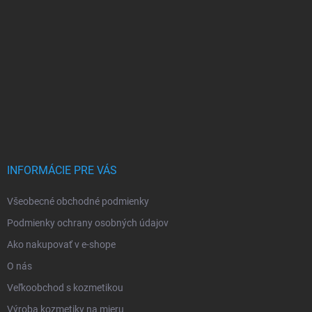
INFORMÁCIE PRE VÁS
Všeobecné obchodné podmienky
Podmienky ochrany osobných údajov
Ako nakupovať v e-shope
O nás
Veľkoobchod s kozmetikou
Výroba kozmetiky na mieru