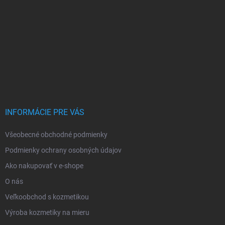
INFORMÁCIE PRE VÁS
Všeobecné obchodné podmienky
Podmienky ochrany osobných údajov
Ako nakupovať v e-shope
O nás
Veľkoobchod s kozmetikou
Výroba kozmetiky na mieru