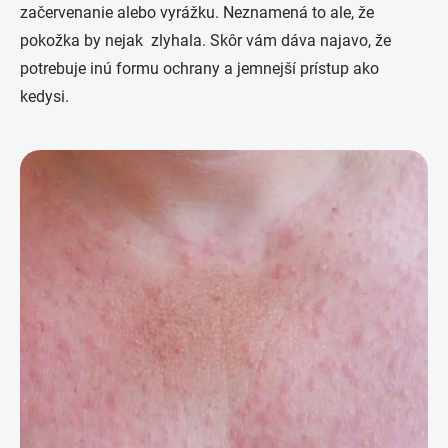
začervenanie alebo vyrážku. Neznamená to ale, že
pokožka by nejak zlyhala. Skôr vám dáva najavo, že
potrebuje inú formu ochrany a jemnejší prístup ako
kedysi.