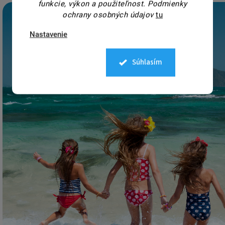
funkcie, výkon a použiteľnost.
Podmienky
ochrany osobných údajov
tu
Nastavenie
Súhlasím