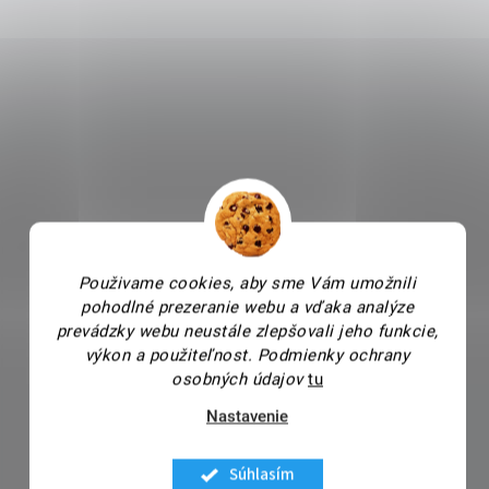
Použivame cookies, aby sme Vám umožnili
pohodlné prezeranie webu a vďaka analýze
prevádzky webu neustále zlepšovali jeho funkcie,
výkon a použiteľnost.
Podmienky ochrany
osobných údajov
tu
Nastavenie
Súhlasím