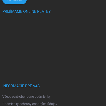
PRIJÍMAME ONLINE PLATBY
INFORMÁCIE PRE VÁS
Všeobecné obchodné podmienky
Podmienky ochrany osobných údajov