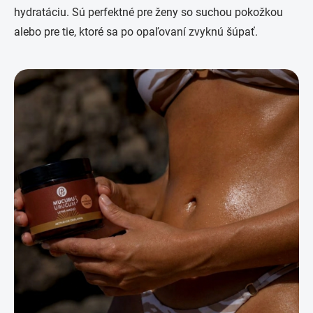
hydratáciu. Sú perfektné pre ženy so suchou pokožkou
alebo pre tie, ktoré sa po opaľovaní zvyknú šúpať.