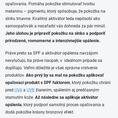
opaľovania. Pomáha pokožke stimulovať tvorbu
melanínu – pigmentu, ktorý spôsobuje, že pokožka na
slnku tmavne. Kvalitný aktivátor teda nepôsobí ako
samoopaľovák a nezafarbí vás dohneda za pár minút.
Jeho úlohou je pripraviť pokožku na slnko a podporiť
prirodzené, rovnomerné a intenzívnejšie opálenie.
Práve preto sa SPF a aktivátor opálenia navzájom
nevylučujú, ba práve naopak, v ideálnom prípade sa
dopĺňajú. Veľmi dôležité je však správne vrstvenie
produktov.
Ako prvý by sa mal na pokožku aplikovať
opaľovací produkt s SPF faktorom
, ktorý pokožku chráni
pred
UVA
a
UVB
žiarením, spálením aj predčasným
starnutím kože.
Až následne sa aplikuje aktivátor
opálenia
, ktorý podporí samotný proces opaľovania a
dodá pokožke krásny bronzový efekt.