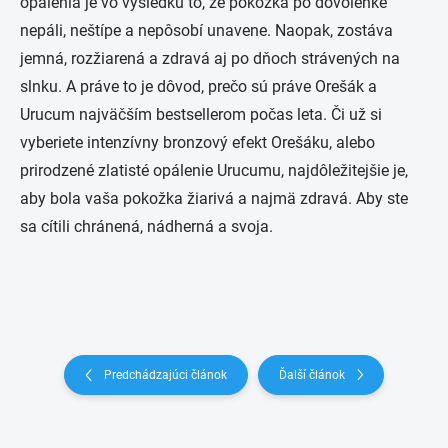
opálenia je vo výsledku to, že pokožka po dovolenke
nepáli, neštípe a nepôsobí unavene. Naopak, zostáva
jemná, rozžiarená a zdravá aj po dňoch strávených na
slnku. A práve to je dôvod, prečo sú práve Orešák a
Urucum najväčším bestsellerom počas leta. Či už si
vyberiete intenzívny bronzový efekt Orešáku, alebo
prirodzené zlatisté opálenie Urucumu, najdôležitejšie je,
aby bola vaša pokožka žiarivá a najmä zdravá. Aby ste
sa cítili chránená, nádherná a svoja.
Predchádzajúci článok
Ďalší článok