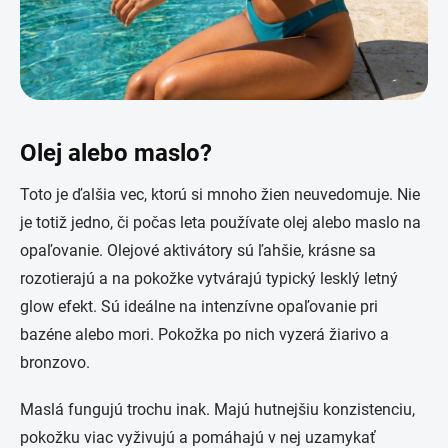
Olej alebo maslo?
Toto je ďalšia vec, ktorú si mnoho žien neuvedomuje. Nie
je totiž jedno, či počas leta používate olej alebo maslo na
opaľovanie. Olejové aktivátory sú ľahšie, krásne sa
rozotierajú a na pokožke vytvárajú typický lesklý letný
glow efekt. Sú ideálne na intenzívne opaľovanie pri
bazéne alebo mori. Pokožka po nich vyzerá žiarivo a
bronzovo.
Maslá fungujú trochu inak. Majú hutnejšiu konzistenciu,
pokožku viac vyživujú a pomáhajú v nej uzamykať