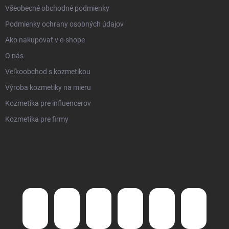
Všeobecné obchodné podmienky
Podmienky ochrany osobných údajov
Ako nakupovať v e-shope
O nás
Veľkoobchod s kozmetikou
Výroba kozmetiky na mieru
Kozmetika pre influencerov
Kozmetika pre firmy