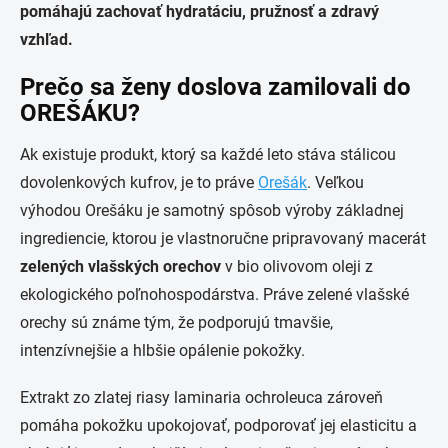
pomáhajú zachovať hydratáciu, pružnosť a zdravý
vzhľad.
Prečo sa ženy doslova zamilovali do
OREŠÁKU?
Ak existuje produkt, ktorý sa každé leto stáva stálicou
dovolenkových kufrov, je to práve
Orešák
. Veľkou
výhodou Orešáku je samotný spôsob výroby základnej
ingrediencie, ktorou je vlastnoručne pripravovaný macerát
zelených vlašských orechov
v bio olivovom oleji z
ekologického poľnohospodárstva. Práve zelené vlašské
orechy sú známe tým, že podporujú tmavšie,
intenzívnejšie a hlbšie opálenie pokožky.
Extrakt zo zlatej riasy laminaria ochroleuca zároveň
pomáha pokožku upokojovať, podporovať jej elasticitu a