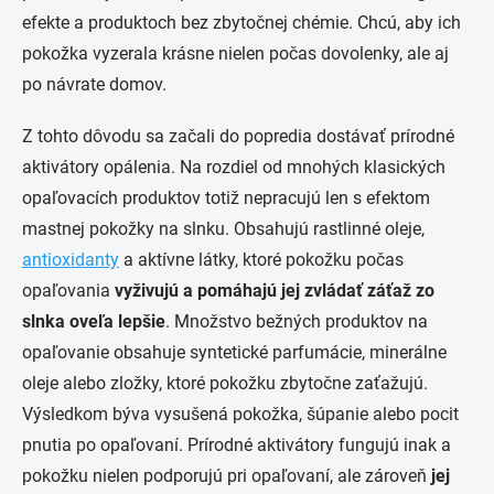
efekte a produktoch bez zbytočnej chémie. Chcú, aby ich
pokožka vyzerala krásne nielen počas dovolenky, ale aj
po návrate domov.
Z tohto dôvodu sa začali do popredia dostávať prírodné
aktivátory opálenia. Na rozdiel od mnohých klasických
opaľovacích produktov totiž nepracujú len s efektom
mastnej pokožky na slnku. Obsahujú rastlinné oleje,
antioxidanty
a aktívne látky, ktoré pokožku počas
opaľovania
vyživujú a pomáhajú jej zvládať záťaž zo
slnka oveľa lepšie
. Množstvo bežných produktov na
opaľovanie obsahuje syntetické parfumácie, minerálne
oleje alebo zložky, ktoré pokožku zbytočne zaťažujú.
Výsledkom býva vysušená pokožka, šúpanie alebo pocit
pnutia po opaľovaní. Prírodné aktivátory fungujú inak a
pokožku nielen podporujú pri opaľovaní, ale zároveň
jej