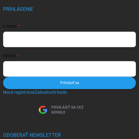
PRIHLÁSENIE
E-MAIL
HESLO
Prihlásiť sa
Nová registrácia
Zabudnuté heslo
PRIHLÁSIŤ SA CEZ
GOOGLE
ODOBERAŤ NEWSLETTER