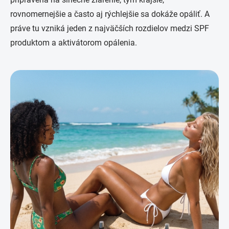
rovnomernejšie a často aj rýchlejšie sa dokáže opáliť. A
práve tu vzniká jeden z najväčších rozdielov medzi SPF
produktom a aktivátorom opálenia.