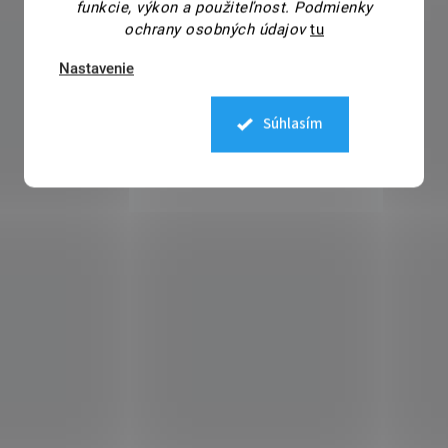
funkcie, výkon a použiteľnost.
Podmienky
ochrany osobných údajov
tu
Nastavenie
Súhlasím