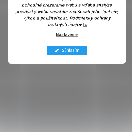
pohodlné prezeranie webu a vďaka analýze
prevádzky webu neustále zlepšovali jeho funkcie,
výkon a použiteľnost.
Podmienky ochrany
osobných údajov
tu
Nastavenie
Súhlasím