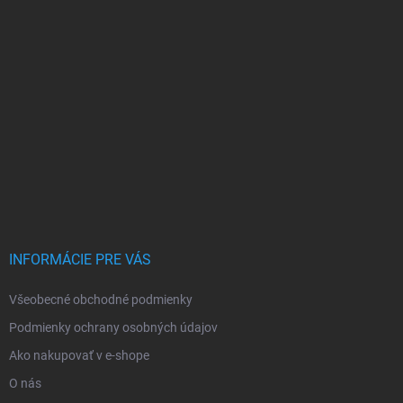
INFORMÁCIE PRE VÁS
Všeobecné obchodné podmienky
Podmienky ochrany osobných údajov
Ako nakupovať v e-shope
O nás