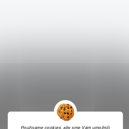
Použivame cookies, aby sme Vám umožnili