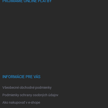
PRIJÍMAME ONLINE PLATBY
INFORMÁCIE PRE VÁS
Všeobecné obchodné podmienky
Podmienky ochrany osobných údajov
Ako nakupovať v e-shope