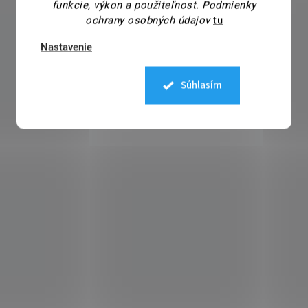
funkcie, výkon a použiteľnost.
Podmienky
ochrany osobných údajov
tu
Nastavenie
Súhlasím