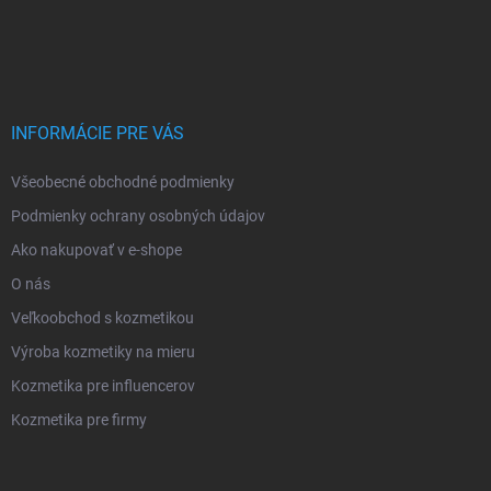
INFORMÁCIE PRE VÁS
Všeobecné obchodné podmienky
Podmienky ochrany osobných údajov
Ako nakupovať v e-shope
O nás
Veľkoobchod s kozmetikou
Výroba kozmetiky na mieru
Kozmetika pre influencerov
Kozmetika pre firmy