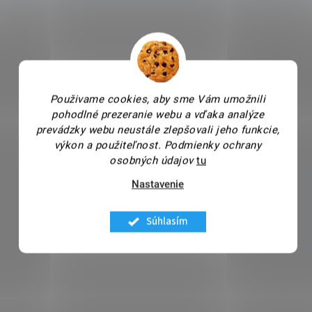
Použivame cookies, aby sme Vám umožnili
pohodlné prezeranie webu a vďaka analýze
prevádzky webu neustále zlepšovali jeho funkcie,
výkon a použiteľnost.
Podmienky ochrany
osobných údajov
tu
Nastavenie
Súhlasím