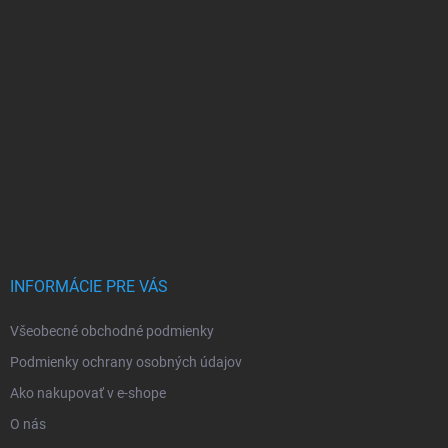
INFORMÁCIE PRE VÁS
Všeobecné obchodné podmienky
Podmienky ochrany osobných údajov
Ako nakupovať v e-shope
O nás