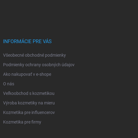
INFORMÁCIE PRE VÁS
Všeobecné obchodné podmienky
Podmienky ochrany osobných údajov
Ako nakupovať v e-shope
O nás
Veľkoobchod s kozmetikou
Výroba kozmetiky na mieru
Kozmetika pre influencerov
Kozmetika pre firmy