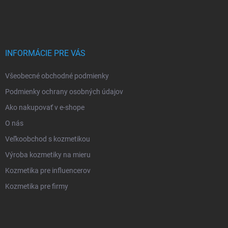
INFORMÁCIE PRE VÁS
Všeobecné obchodné podmienky
Podmienky ochrany osobných údajov
Ako nakupovať v e-shope
O nás
Veľkoobchod s kozmetikou
Výroba kozmetiky na mieru
Kozmetika pre influencerov
Kozmetika pre firmy