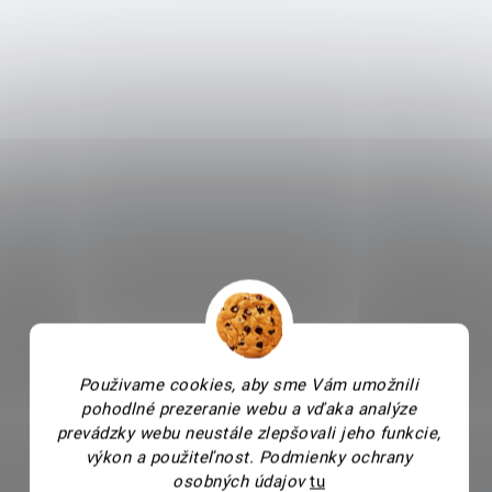
Použivame cookies, aby sme Vám umožnili
pohodlné prezeranie webu a vďaka analýze
prevádzky webu neustále zlepšovali jeho funkcie,
výkon a použiteľnost.
Podmienky ochrany
osobných údajov
tu