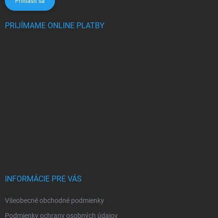
Prihlásiť sa
PRIJÍMAME ONLINE PLATBY
INFORMÁCIE PRE VÁS
Všeobecné obchodné podmienky
Podmienky ochrany osobných údajov