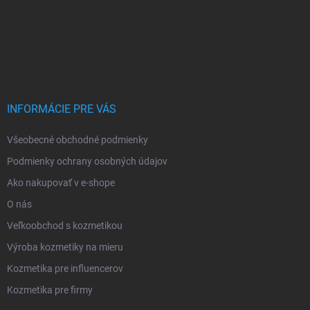
INFORMÁCIE PRE VÁS
Všeobecné obchodné podmienky
Podmienky ochrany osobných údajov
Ako nakupovať v e-shope
O nás
Veľkoobchod s kozmetikou
Výroba kozmetiky na mieru
Kozmetika pre influencerov
Kozmetika pre firmy