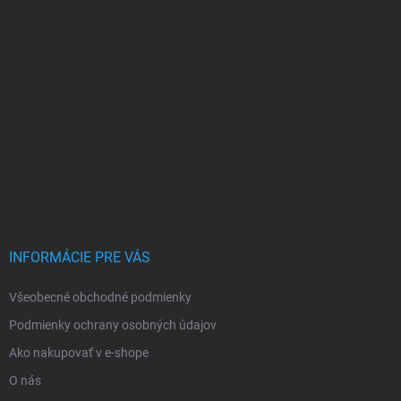
INFORMÁCIE PRE VÁS
Všeobecné obchodné podmienky
Podmienky ochrany osobných údajov
Ako nakupovať v e-shope
O nás