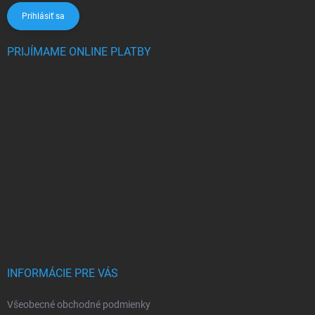
Prihlásiť sa
PRIJÍMAME ONLINE PLATBY
INFORMÁCIE PRE VÁS
Všeobecné obchodné podmienky