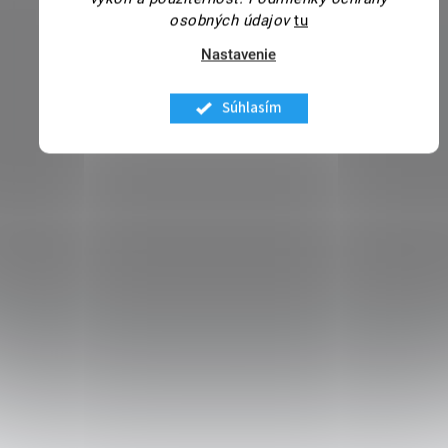
osobných údajov
tu
Nastavenie
Súhlasím