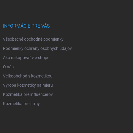
INFORMÁCIE PRE VÁS
Všeobecné obchodné podmienky
Podmienky ochrany osobných údajov
Ako nakupovať v e-shope
O nás
Veľkoobchod s kozmetikou
Výroba kozmetiky na mieru
Kozmetika pre influencerov
Kozmetika pre firmy