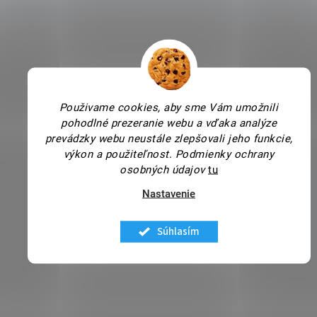
Použivame cookies, aby sme Vám umožnili
pohodlné prezeranie webu a vďaka analýze
prevádzky webu neustále zlepšovali jeho funkcie,
výkon a použiteľnost.
Podmienky ochrany
osobných údajov
tu
Nastavenie
Súhlasím