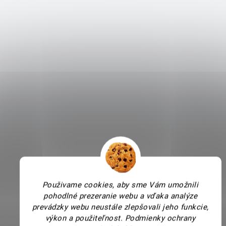
Použivame cookies, aby sme Vám umožnili
pohodlné prezeranie webu a vďaka analýze
prevádzky webu neustále zlepšovali jeho funkcie,
výkon a použiteľnost.
Podmienky ochrany