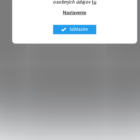
osobných údajov
tu
Nastavenie
Súhlasím