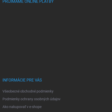
PRIJÍMAME ONLINE PLATBY
INFORMÁCIE PRE VÁS
Všeobecné obchodné podmienky
Podmienky ochrany osobných údajov
Ako nakupovať v e-shope