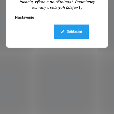
funkcie, výkon a použiteľnost.
Podmienky
ochrany osobných údajov
tu
Nastavenie
Súhlasím