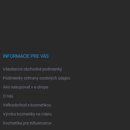
INFORMÁCIE PRE VÁS
Všeobecné obchodné podmienky
Podmienky ochrany osobných údajov
Ako nakupovať v e-shope
O nás
Veľkoobchod s kozmetikou
Výroba kozmetiky na mieru
Kozmetika pre influencerov