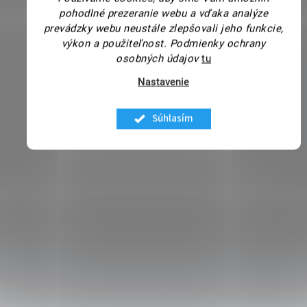
pohodlné prezeranie webu a vďaka analýze
prevádzky webu neustále zlepšovali jeho funkcie,
výkon a použiteľnost.
Podmienky ochrany
osobných údajov
tu
Nastavenie
Súhlasím