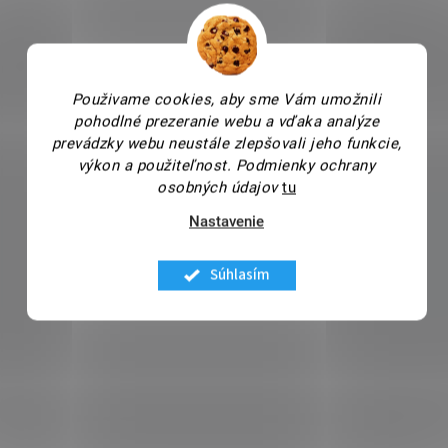
Použivame cookies, aby sme Vám umožnili
pohodlné prezeranie webu a vďaka analýze
prevádzky webu neustále zlepšovali jeho funkcie,
výkon a použiteľnost.
Podmienky ochrany
osobných údajov
tu
Nastavenie
Súhlasím