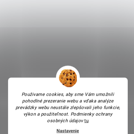
Použivame cookies, aby sme Vám umožnili
pohodlné prezeranie webu a vďaka analýze
prevádzky webu neustále zlepšovali jeho funkcie,
výkon a použiteľnost.
Podmienky ochrany
osobných údajov
tu
Nastavenie