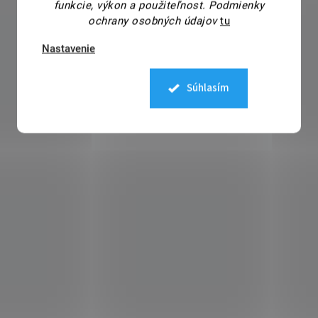
funkcie, výkon a použiteľnost.
Podmienky
ochrany osobných údajov
tu
Nastavenie
Súhlasím