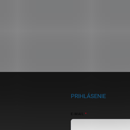
PRIHLÁSENIE
E-MAIL