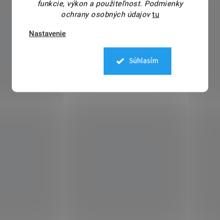
funkcie, výkon a použiteľnost.
Podmienky
ochrany osobných údajov
tu
Nastavenie
Súhlasím