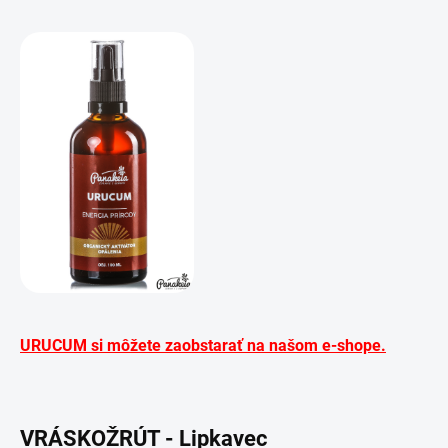
URUCUM si môžete zaobstarať na našom e-shope.
VRÁSKOŽRÚT - Lipkavec