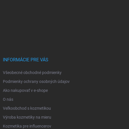
INFORMÁCIE PRE VÁS
Všeobecné obchodné podmienky
Podmienky ochrany osobných údajov
Ako nakupovať v e-shope
O nás
Veľkoobchod s kozmetikou
Výroba kozmetiky na mieru
Kozmetika pre influencerov