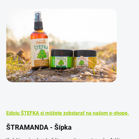
Edíciu ŠTEFKA si môžete zobstarať na našom e-shope.
ŠTRAMANDA - Šípka