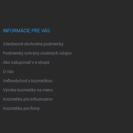
INFORMÁCIE PRE VÁS
Všeobecné obchodné podmienky
Podmienky ochrany osobných údajov
Ako nakupovať v e-shope
O nás
Veľkoobchod s kozmetikou
Výroba kozmetiky na mieru
Kozmetika pre influencerov
Kozmetika pre firmy