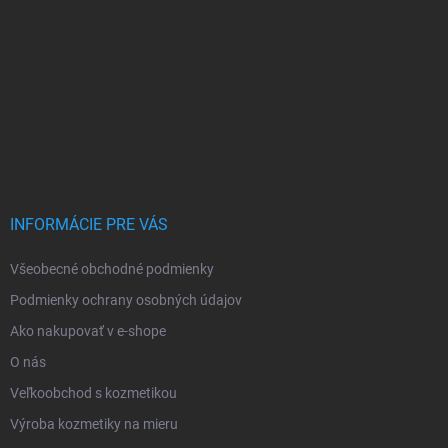
INFORMÁCIE PRE VÁS
Všeobecné obchodné podmienky
Podmienky ochrany osobných údajov
Ako nakupovať v e-shope
O nás
Veľkoobchod s kozmetikou
Výroba kozmetiky na mieru