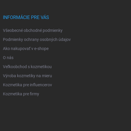
INFORMÁCIE PRE VÁS
Všeobecné obchodné podmienky
Podmienky ochrany osobných údajov
Ako nakupovať v e-shope
O nás
Veľkoobchod s kozmetikou
Výroba kozmetiky na mieru
Kozmetika pre influencerov
Kozmetika pre firmy