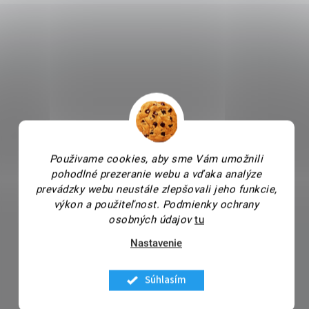
Použivame cookies, aby sme Vám umožnili
pohodlné prezeranie webu a vďaka analýze
prevádzky webu neustále zlepšovali jeho funkcie,
výkon a použiteľnost.
Podmienky ochrany
osobných údajov
tu
Nastavenie
Súhlasím