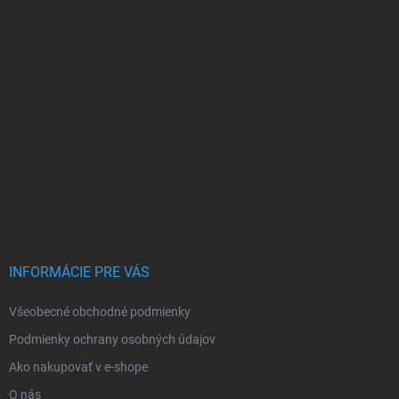
INFORMÁCIE PRE VÁS
Všeobecné obchodné podmienky
Podmienky ochrany osobných údajov
Ako nakupovať v e-shope
O nás